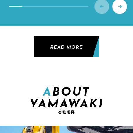
READ MORE
ABOUT
YAMAWAKI
会社概要