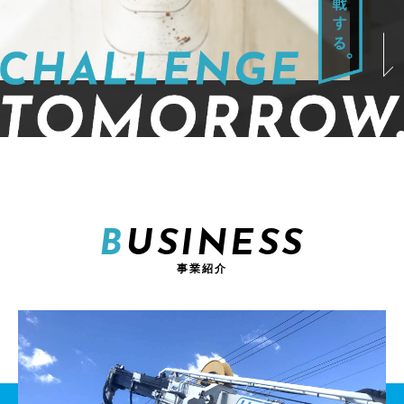
BUSINESS
事業紹介