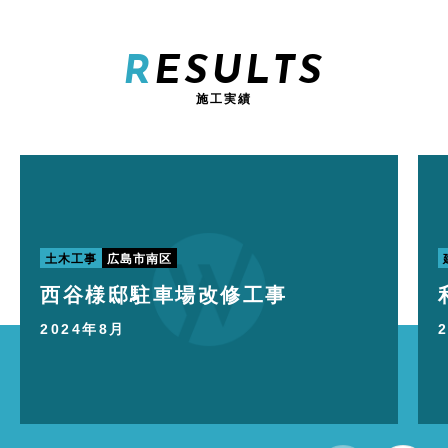
RESULTS
施工実績
土木工事
広島市南区
西谷様邸駐車場改修工事
2024年8月