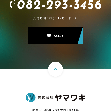
受付時間：8時〜17時（平日）
MAIL
広島市中区舟入南3丁目1番27号