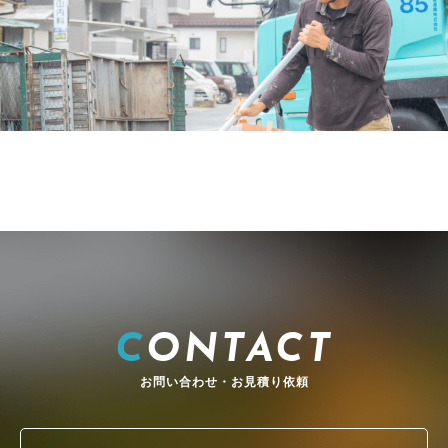
CONTACT
お問い合わせ・お見積り依頼