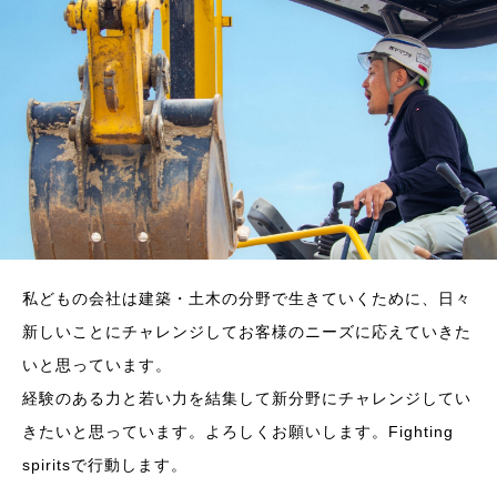
私どもの会社は建築・土木の分野で生きていくために、日々
新しいことにチャレンジしてお客様のニーズに応えていきた
いと思っています。
経験のある力と若い力を結集して新分野にチャレンジしてい
きたいと思っています。よろしくお願いします。Fighting
spiritsで行動します。